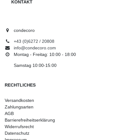
KONTAKT
condecoro
+43 (0)6272 / 20808
info@condecoro.com
Montag - Freitag: 10:00 - 18:00
Samstag 10:00-15:00
RECHTLICHES
Versandkosten
Zahlungsarten
AGB
Barrierefreiheitserklärung
Widerrufsrecht
Datenschutz
Impressum