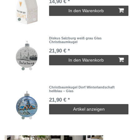
14,90 € *
In den Warenkorb
Diskus Salzburg weiß grau Glas
Christbaumkugel
21,90 € *
In den Warenkorb
Christbaumkugel Dorf Winterlandschaft
hellblau – Glas
21,90 € *
Artikel anzeigen