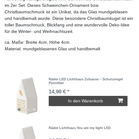
im 2er Set. Dieses Schweinchen-Ornament bzw.
Christbaumschmuck ist ein Unikat, da das Glas mundgeblasen
und handbemalt wurde. Diese besondere Christbaumkugel ist ein
toller Baumschmuck, Blickfang und eine wundervolle Deko-Idee
für die Winter- und Weihnachtszeit.
ca. Maße: Breite 4cm, Höhe 4cm
Material: mundgeblasenes Glas und handbemalt
Räder LED Lichthaus Zuhause – Schutzengel
Porzellan
14,90 € *
In den Warenkorb
Räder Lichthaus You are my light LED