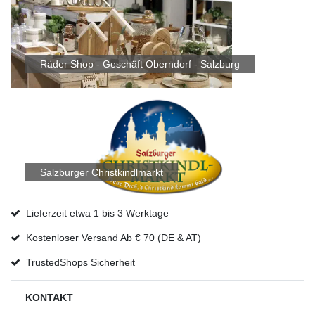
Räder Shop - Geschäft Oberndorf - Salzburg
Salzburger Christkindlmarkt
Lieferzeit etwa 1 bis 3 Werktage
Kostenloser Versand Ab € 70 (DE & AT)
TrustedShops Sicherheit
KONTAKT