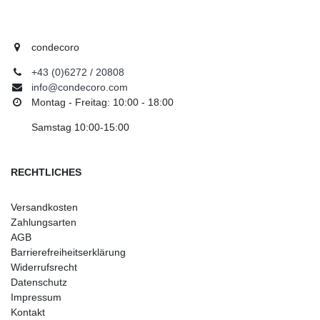
condecoro
+43 (0)6272 / 20808
info@condecoro.com
Montag - Freitag: 10:00 - 18:00
Samstag 10:00-15:00
RECHTLICHES
Versandkosten
Zahlungsarten
AGB
Barrierefreiheitserklärung
Widerrufsrecht
Datenschutz
Impressum
Kontakt