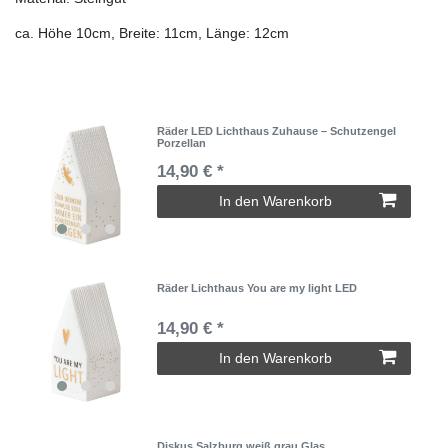
ca. Höhe 10cm, Breite: 11cm, Länge: 12cm
Räder LED Lichthaus Zuhause – Schutzengel
Porzellan
14,90 € *
In den Warenkorb
Räder Lichthaus You are my light LED
14,90 € *
In den Warenkorb
Diskus Salzburg weiß grau Glas