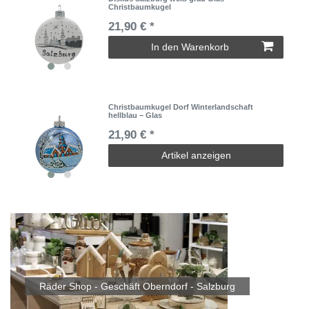
Christbaumkugel
21,90 € *
In den Warenkorb
Christbaumkugel Dorf Winterlandschaft
hellblau – Glas
21,90 € *
Artikel anzeigen
Räder Shop - Geschäft Oberndorf - Salzburg