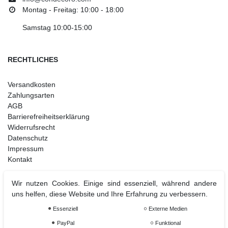
Montag - Freitag: 10:00 - 18:00
Samstag 10:00-15:00
RECHTLICHES
Versandkosten
Zahlungsarten
AGB
Barrierefreiheitserklärung
Widerrufsrecht
Datenschutz
Impressum
Kontakt
Wir nutzen Cookies. Einige sind essenziell, während andere
uns helfen, diese Website und Ihre Erfahrung zu verbessern.
Weihnachtsdeko
Christbaumschmuck
Essenziell
Externe Medien
Christbaumkugel
PayPal
Funktional