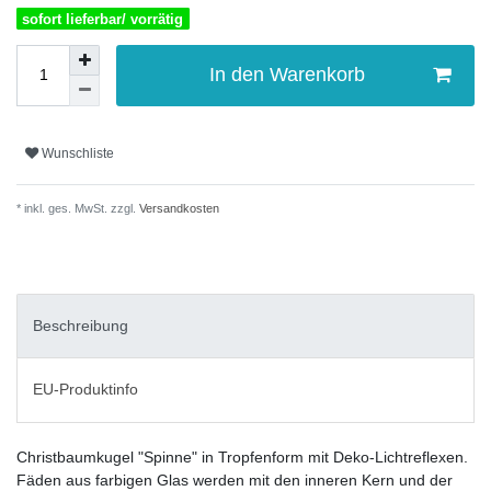
sofort lieferbar/ vorrätig
In den Warenkorb
Wunschliste
* inkl. ges. MwSt. zzgl.
Versandkosten
Beschreibung
EU-Produktinfo
Christbaumkugel "Spinne" in Tropfenform mit Deko-Lichtreflexen.
Fäden aus farbigen Glas werden mit den inneren Kern und der