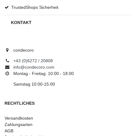
TrustedShops Sicherheit
KONTAKT
condecoro
+43 (0)6272 / 20808
info@condecoro.com
Montag - Freitag: 10:00 - 18:00
Samstag 10:00-15:00
RECHTLICHES
Versandkosten
Zahlungsarten
AGB