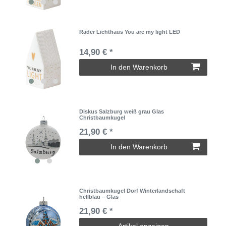
Räder Lichthaus You are my light LED
14,90 € *
In den Warenkorb
Diskus Salzburg weiß grau Glas
Christbaumkugel
21,90 € *
In den Warenkorb
Christbaumkugel Dorf Winterlandschaft
hellblau – Glas
21,90 € *
Artikel anzeigen