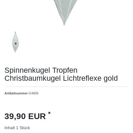
Spinnenkugel Tropfen
Christbaumkugel Lichtreflexe gold
Artikelnummer
G4609
*
39,90 EUR
Inhalt
1
Stück