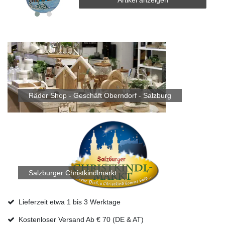
Räder Shop - Geschäft Oberndorf - Salzburg
Salzburger Christkindlmarkt
Lieferzeit etwa 1 bis 3 Werktage
Kostenloser Versand Ab € 70 (DE & AT)