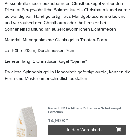
Aussenhülle dieser bezaubernden Christbaukugel verbunden.
Diese außergewöhnliche Spinnenkugel - Christbaumkugel wurde
aufwendig von Hand gefertigt, aus Mundgeblasenem Glas und
und verzaubert den Christbaum oder Ihr Fenster bei
Sonneneinstrahlung mit außergewöhnlichen Lichtreflexen
Material: Mundgeblasene Glaskugel in Tropfen-Form
ca. Höhe: 20cm, Durchmesser: 7cm
Lieferumfang: 1 Christbaumkugel "Spinne"
Da diese Spinnenkugel in Handarbeit gefertigt wurde, können die
Form und Muster unterschiedlich ausfallen
Räder LED Lichthaus Zuhause – Schutzengel
Porzellan
14,90 € *
In den Warenkorb