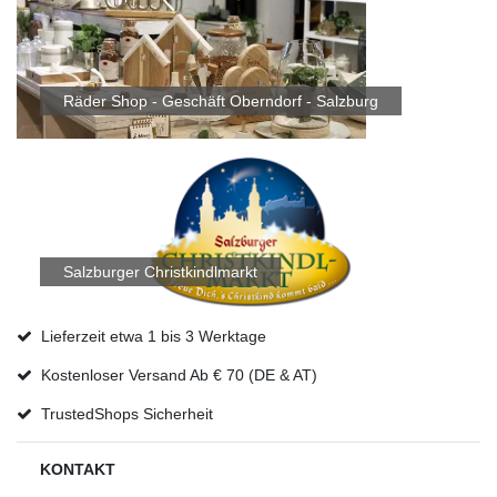
Räder Shop - Geschäft Oberndorf - Salzburg
Salzburger Christkindlmarkt
Lieferzeit etwa 1 bis 3 Werktage
Kostenloser Versand Ab € 70 (DE & AT)
TrustedShops Sicherheit
KONTAKT