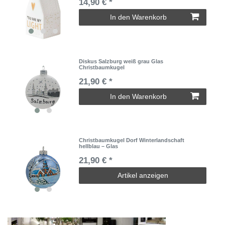
14,90 € *
In den Warenkorb
Diskus Salzburg weiß grau Glas
Christbaumkugel
21,90 € *
In den Warenkorb
Christbaumkugel Dorf Winterlandschaft
hellblau – Glas
21,90 € *
Artikel anzeigen