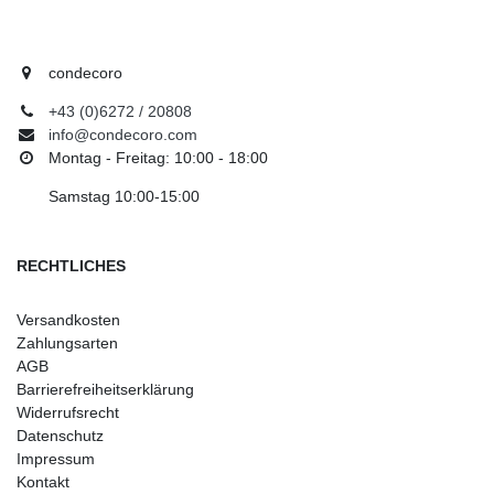
condecoro
+43 (0)6272 / 20808
info@condecoro.com
Montag - Freitag: 10:00 - 18:00
Samstag 10:00-15:00
RECHTLICHES
Versandkosten
Zahlungsarten
AGB
Barrierefreiheitserklärung
Widerrufsrecht
Datenschutz
Impressum
Kontakt