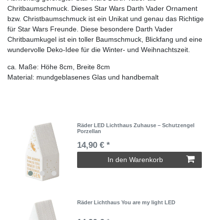
Chritbaumschmuck. Dieses Star Wars Darth Vader Ornament
bzw. Christbaumschmuck ist ein Unikat und genau das Richtige
für Star Wars Freunde. Diese besondere Darth Vader
Chritbaumkugel ist ein toller Baumschmuck, Blickfang und eine
wundervolle Deko-Idee für die Winter- und Weihnachtszeit.
ca. Maße: Höhe 8cm, Breite 8cm
Material: mundgeblasenes Glas und handbemalt
Räder LED Lichthaus Zuhause – Schutzengel
Porzellan
14,90 € *
In den Warenkorb
Räder Lichthaus You are my light LED