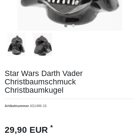
Star Wars Darth Vader
Christbaumschmuck
Christbaumkugel
Artikelnummer
AS1486-16
*
29,90 EUR