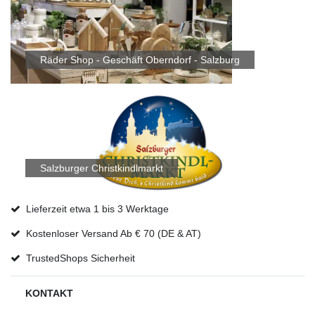
Räder Shop - Geschäft Oberndorf - Salzburg
Salzburger Christkindlmarkt
Lieferzeit etwa 1 bis 3 Werktage
Kostenloser Versand Ab € 70 (DE & AT)
TrustedShops Sicherheit
KONTAKT