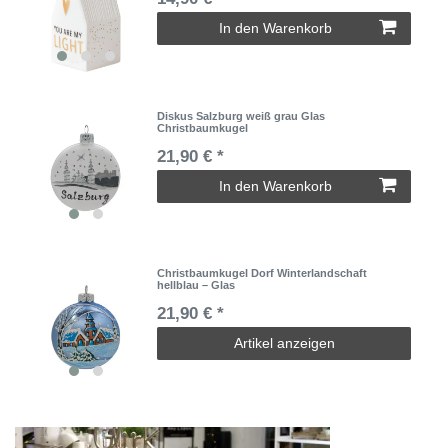
In den Warenkorb
Diskus Salzburg weiß grau Glas
Christbaumkugel
21,90 € *
In den Warenkorb
Christbaumkugel Dorf Winterlandschaft
hellblau – Glas
21,90 € *
Artikel anzeigen