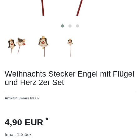
Weihnachts Stecker Engel mit Flügel
und Herz 2er Set
Artikelnummer
60082
*
4,90 EUR
Inhalt
1
Stück