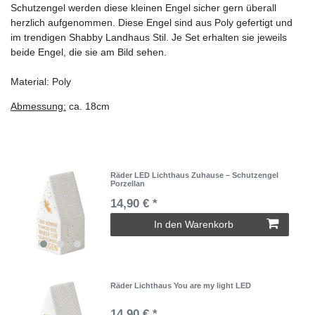
Schutzengel werden diese kleinen Engel sicher gern überall
herzlich aufgenommen. Diese Engel sind aus Poly gefertigt und
im trendigen Shabby Landhaus Stil. Je Set erhalten sie jeweils
beide Engel, die sie am Bild sehen.
Material: Poly
Abmessung:
ca. 18cm
Räder LED Lichthaus Zuhause – Schutzengel
Porzellan
14,90 € *
In den Warenkorb
Räder Lichthaus You are my light LED
14,90 € *