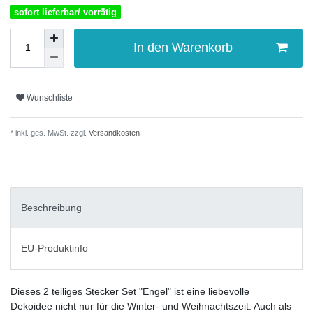
sofort lieferbar/ vorrätig
In den Warenkorb
Wunschliste
* inkl. ges. MwSt. zzgl.
Versandkosten
Beschreibung
EU-Produktinfo
Dieses 2 teiliges Stecker Set "Engel" ist eine liebevolle
Dekoidee nicht nur für die Winter- und Weihnachtszeit. Auch als