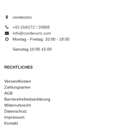
condecoro
+43 (0)6272 / 20808
info@condecoro.com
Montag - Freitag: 10:00 - 18:00
Samstag 10:00-15:00
RECHTLICHES
Versandkosten
Zahlungsarten
AGB
Barrierefreiheitserklärung
Widerrufsrecht
Datenschutz
Impressum
Kontakt