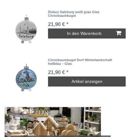
Diskus Salzburg weiß grau Glas
Christbaumkugel
21,90 € *
In den Warenkorb
Christbaumkugel Dorf Winterlandschaft
hellblau – Glas
21,90 € *
Artikel anzeigen