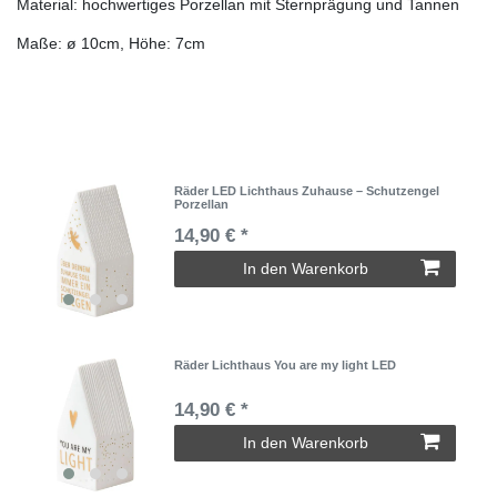
Material: hochwertiges Porzellan mit Sternprägung und Tannen
Maße: ø 10cm, Höhe: 7cm
Räder LED Lichthaus Zuhause – Schutzengel
Porzellan
14,90 € *
In den Warenkorb
Räder Lichthaus You are my light LED
14,90 € *
In den Warenkorb