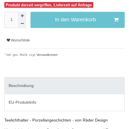
Produkt derzeit vergriffen, Lieferzeit auf Anfrage
In den Warenkorb
Wunschliste
* inkl. ges. MwSt. zzgl.
Versandkosten
Beschreibung
EU-Produktinfo
Teelichthalter - Porzellangeschichten - von Räder Design