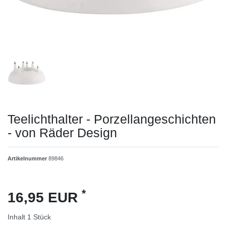
Teelichthalter - Porzellangeschichten
- von Räder Design
Artikelnummer
89846
*
16,95 EUR
Inhalt
1
Stück