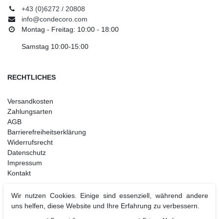
+43 (0)6272 / 20808
info@condecoro.com
Montag - Freitag: 10:00 - 18:00
Samstag 10:00-15:00
RECHTLICHES
Versandkosten
Zahlungsarten
AGB
Barrierefreiheitserklärung
Widerrufsrecht
Datenschutz
Impressum
Kontakt
Wir nutzen Cookies. Einige sind essenziell, während andere
uns helfen, diese Website und Ihre Erfahrung zu verbessern.
Weihnachtsdeko