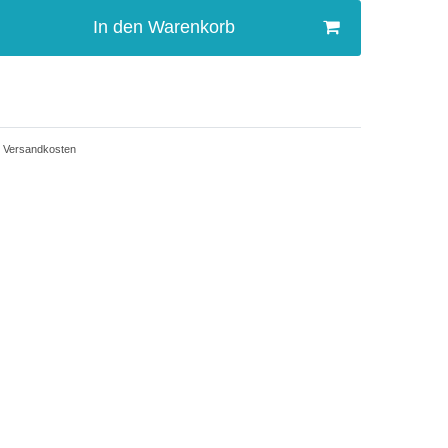
In den Warenkorb
Versandkosten