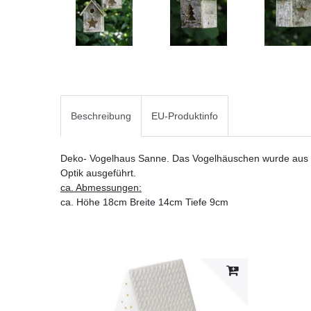
Beschreibung
EU-Produktinfo
Deko- Vogelhaus Sanne. Das Vogelhäuschen wurde aus Hol
Optik ausgeführt.
ca. Abmessungen:
ca. Höhe 18cm Breite 14cm Tiefe 9cm