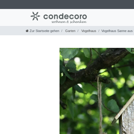
Zur Startseite gehen
Garten
Vogelhaus
Vogelhaus Sanne aus 