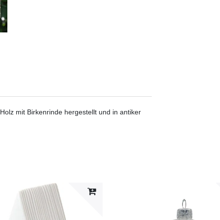
z mit Birkenrinde hergestellt und in antiker