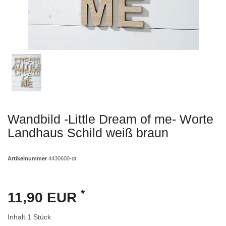
Wandbild -Little Dream of me- Worte
Landhaus Schild weiß braun
Artikelnummer
4430600-dr
*
11,90 EUR
Inhalt
1
Stück