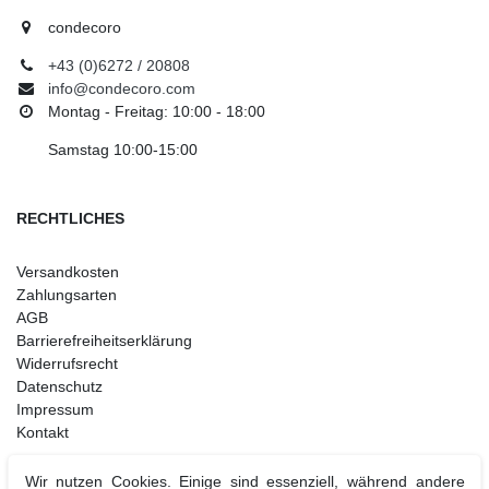
condecoro
+43 (0)6272 / 20808
info@condecoro.com
Montag - Freitag: 10:00 - 18:00
Samstag 10:00-15:00
RECHTLICHES
Versandkosten
Zahlungsarten
AGB
Barrierefreiheitserklärung
Widerrufsrecht
Datenschutz
Impressum
Kontakt
Wir nutzen Cookies. Einige sind essenziell, während andere