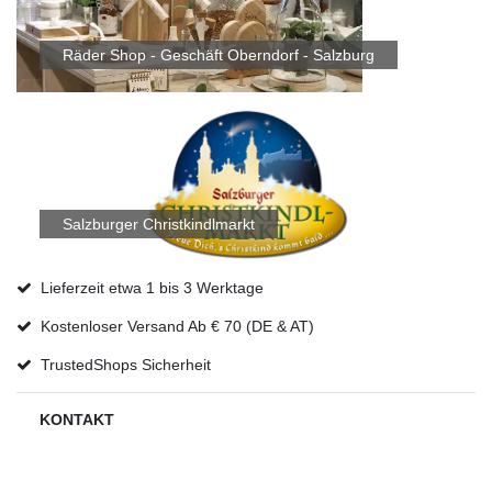
Räder Shop - Geschäft Oberndorf - Salzburg
Salzburger Christkindlmarkt
Lieferzeit etwa 1 bis 3 Werktage
Kostenloser Versand Ab € 70 (DE & AT)
TrustedShops Sicherheit
KONTAKT