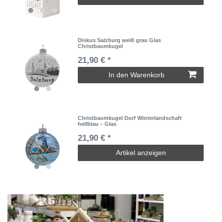
Diskus Salzburg weiß grau Glas
Christbaumkugel
21,90 € *
In den Warenkorb
Christbaumkugel Dorf Winterlandschaft
hellblau – Glas
21,90 € *
Artikel anzeigen