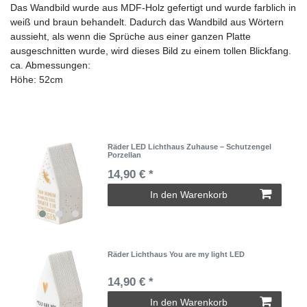
Das Wandbild wurde aus MDF-Holz gefertigt und wurde farblich in
weiß und braun behandelt. Dadurch das Wandbild aus Wörtern
aussieht, als wenn die Sprüche aus einer ganzen Platte
ausgeschnitten wurde, wird dieses Bild zu einem tollen Blickfang.
ca. Abmessungen:
Höhe: 52cm
Räder LED Lichthaus Zuhause – Schutzengel
Porzellan
14,90 € *
In den Warenkorb
Räder Lichthaus You are my light LED
14,90 € *
In den Warenkorb