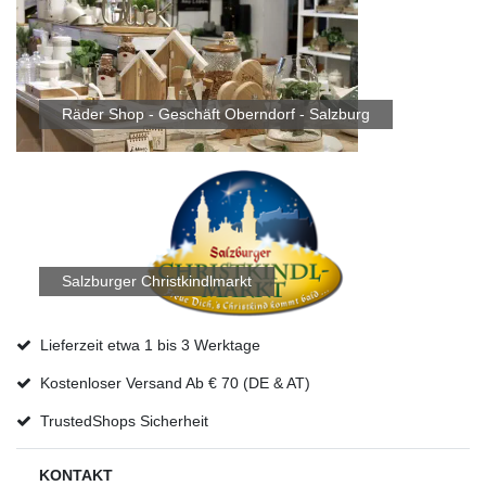
Räder Shop - Geschäft Oberndorf - Salzburg
Salzburger Christkindlmarkt
Lieferzeit etwa 1 bis 3 Werktage
Kostenloser Versand Ab € 70 (DE & AT)
TrustedShops Sicherheit
KONTAKT