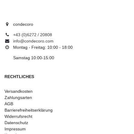
condecoro
+43 (0)6272 / 20808
info@condecoro.com
Montag - Freitag: 10:00 - 18:00
Samstag 10:00-15:00
RECHTLICHES
Versandkosten
Zahlungsarten
AGB
Barrierefreiheitserklärung
Widerrufsrecht
Datenschutz
Impressum