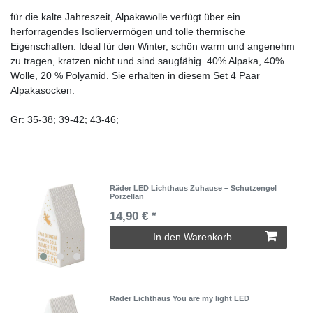
für die kalte Jahreszeit, Alpakawolle verfügt über ein
herforragendes Isoliervermögen und tolle thermische
Eigenschaften. Ideal für den Winter, schön warm und angenehm
zu tragen, kratzen nicht und sind saugfähig. 40% Alpaka, 40%
Wolle, 20 % Polyamid. Sie erhalten in diesem Set 4 Paar
Alpakasocken.
Gr: 35-38; 39-42; 43-46;
Räder LED Lichthaus Zuhause – Schutzengel
Porzellan
14,90 € *
In den Warenkorb
Räder Lichthaus You are my light LED