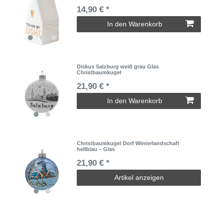
14,90 € *
In den Warenkorb
Diskus Salzburg weiß grau Glas
Christbaumkugel
21,90 € *
In den Warenkorb
Christbaumkugel Dorf Winterlandschaft
hellblau – Glas
21,90 € *
Artikel anzeigen