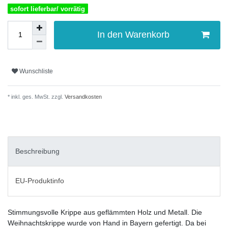
sofort lieferbar/ vorrätig
In den Warenkorb
Wunschliste
* inkl. ges. MwSt. zzgl.
Versandkosten
Beschreibung
EU-Produktinfo
Stimmungsvolle Krippe aus geflämmten Holz und Metall. Die
Weihnachtskrippe wurde von Hand in Bayern gefertigt. Da bei