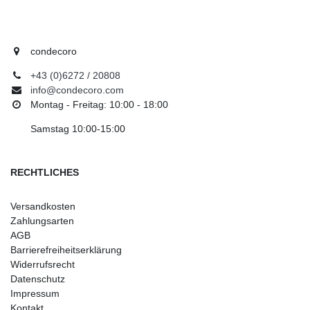
condecoro
+43 (0)6272 / 20808
info@condecoro.com
Montag - Freitag: 10:00 - 18:00
Samstag 10:00-15:00
RECHTLICHES
Versandkosten
Zahlungsarten
AGB
Barrierefreiheitserklärung
Widerrufsrecht
Datenschutz
Impressum
Kontakt