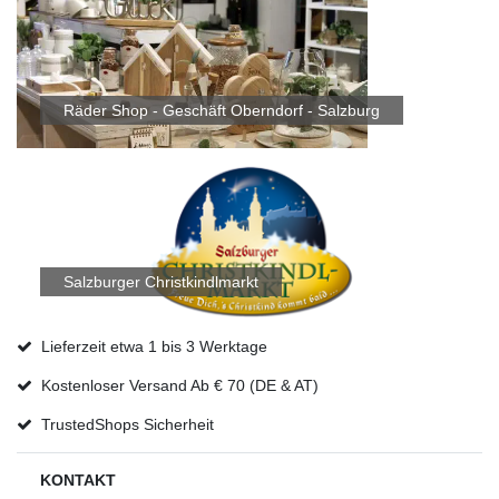
Räder Shop - Geschäft Oberndorf - Salzburg
Salzburger Christkindlmarkt
Lieferzeit etwa 1 bis 3 Werktage
Kostenloser Versand Ab € 70 (DE & AT)
TrustedShops Sicherheit
KONTAKT