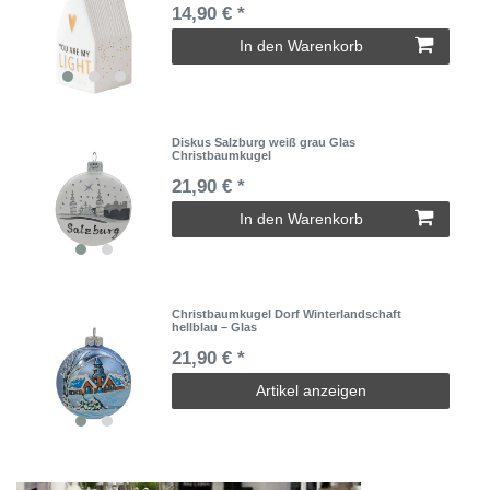
14,90 € *
In den Warenkorb
Diskus Salzburg weiß grau Glas
Christbaumkugel
21,90 € *
In den Warenkorb
Christbaumkugel Dorf Winterlandschaft
hellblau – Glas
21,90 € *
Artikel anzeigen