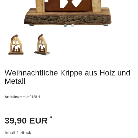
Weihnachtliche Krippe aus Holz und
Metall
Artikelnummer
0128-4
*
39,90 EUR
Inhalt
1
Stück