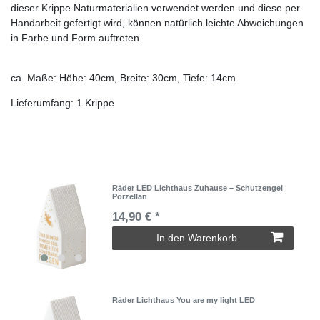
dieser Krippe Naturmaterialien verwendet werden und diese per
Handarbeit gefertigt wird, können natürlich leichte Abweichungen
in Farbe und Form auftreten.
ca. Maße: Höhe: 40cm, Breite: 30cm, Tiefe: 14cm
Lieferumfang: 1 Krippe
Räder LED Lichthaus Zuhause – Schutzengel
Porzellan
14,90 € *
In den Warenkorb
Räder Lichthaus You are my light LED