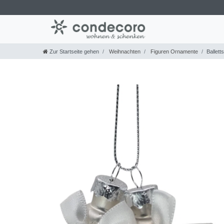
Zur Startseite gehen
Weihnachten
Figuren Ornamente
Ballet