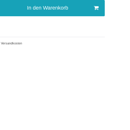
In den Warenkorb
Versandkosten