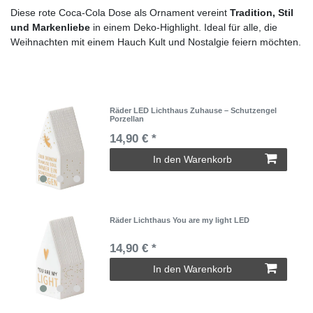
Diese rote Coca-Cola Dose als Ornament vereint
Tradition, Stil
und Markenliebe
in einem Deko-Highlight. Ideal für alle, die
Weihnachten mit einem Hauch Kult und Nostalgie feiern möchten.
Räder LED Lichthaus Zuhause – Schutzengel
Porzellan
14,90 € *
In den Warenkorb
Räder Lichthaus You are my light LED
14,90 € *
In den Warenkorb