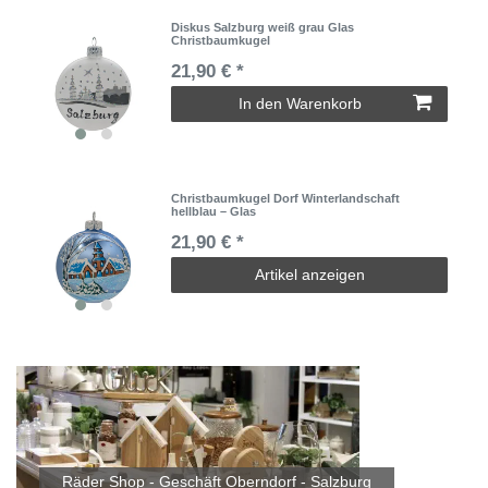
Diskus Salzburg weiß grau Glas
Christbaumkugel
21,90 € *
In den Warenkorb
Christbaumkugel Dorf Winterlandschaft
hellblau – Glas
21,90 € *
Artikel anzeigen
Räder Shop - Geschäft Oberndorf - Salzburg