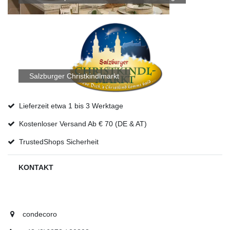
Salzburger Christkindlmarkt
Lieferzeit etwa 1 bis 3 Werktage
Kostenloser Versand Ab € 70 (DE & AT)
TrustedShops Sicherheit
KONTAKT
condecoro