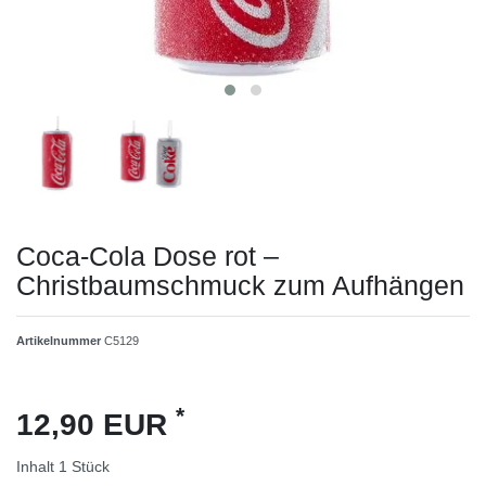
Coca-Cola Dose rot –
Christbaumschmuck zum Aufhängen
Artikelnummer
C5129
*
12,90 EUR
Inhalt
1
Stück