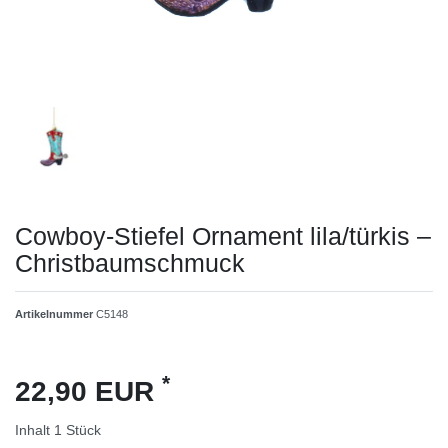
Cowboy-Stiefel Ornament lila/türkis –
Christbaumschmuck
Artikelnummer
C5148
*
22,90 EUR
Inhalt
1
Stück