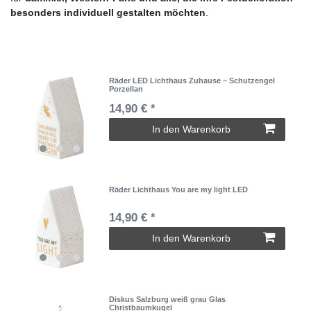
besonders individuell gestalten möchten
.
Räder LED Lichthaus Zuhause – Schutzengel
Porzellan
14,90 € *
In den Warenkorb
Räder Lichthaus You are my light LED
14,90 € *
In den Warenkorb
Diskus Salzburg weiß grau Glas
Christbaumkugel