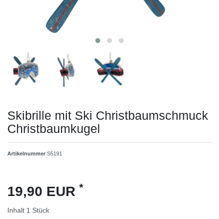
Skibrille mit Ski Christbaumschmuck
Christbaumkugel
Artikelnummer
S5191
*
19,90 EUR
Inhalt
1
Stück