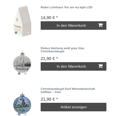
Räder Lichthaus You are my light LED
14,90 € *
In den Warenkorb
Diskus Salzburg weiß grau Glas
Christbaumkugel
21,90 € *
In den Warenkorb
Christbaumkugel Dorf Winterlandschaft
hellblau – Glas
21,90 € *
Artikel anzeigen