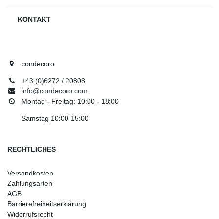
KONTAKT
condecoro
+43 (0)6272 / 20808
info@condecoro.com
Montag - Freitag: 10:00 - 18:00
Samstag 10:00-15:00
RECHTLICHES
Versandkosten
Zahlungsarten
AGB
Barrierefreiheitserklärung
Widerrufsrecht