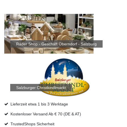
Räder Shop - Geschäft Oberndorf - Salzburg
Salzburger Christkindlmarkt
Lieferzeit etwa 1 bis 3 Werktage
Kostenloser Versand Ab € 70 (DE & AT)
TrustedShops Sicherheit