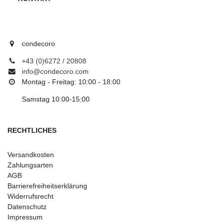
condecoro
+43 (0)6272 / 20808
info@condecoro.com
Montag - Freitag: 10:00 - 18:00
Samstag 10:00-15:00
RECHTLICHES
Versandkosten
Zahlungsarten
AGB
Barrierefreiheitserklärung
Widerrufsrecht
Datenschutz
Impressum