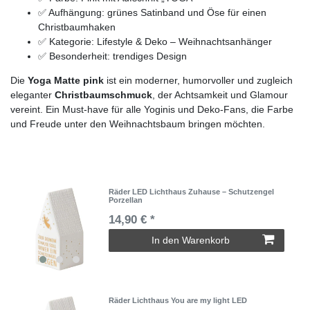
✅ Aufhängung: grünes Satinband und Öse für einen
Christbaumhaken
✅ Kategorie: Lifestyle & Deko – Weihnachtsanhänger
✅ Besonderheit: trendiges Design
Die
Yoga Matte pink
ist ein moderner, humorvoller und zugleich
eleganter
Christbaumschmuck
, der Achtsamkeit und Glamour
vereint. Ein Must-have für alle Yoginis und Deko-Fans, die Farbe
und Freude unter den Weihnachtsbaum bringen möchten.
Räder LED Lichthaus Zuhause – Schutzengel
Porzellan
14,90 € *
In den Warenkorb
Räder Lichthaus You are my light LED