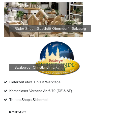
Räder Shop - Geschäft Oberndorf - Salzburg
Salzburger Christkindlmarkt
Lieferzeit etwa 1 bis 3 Werktage
Kostenloser Versand Ab € 70 (DE & AT)
TrustedShops Sicherheit
KONTAKT