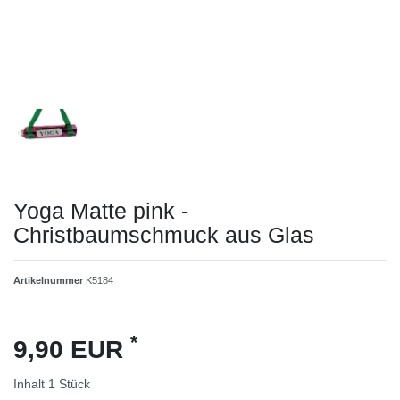
Yoga Matte pink -
Christbaumschmuck aus Glas
Artikelnummer
K5184
*
9,90 EUR
Inhalt
1
Stück