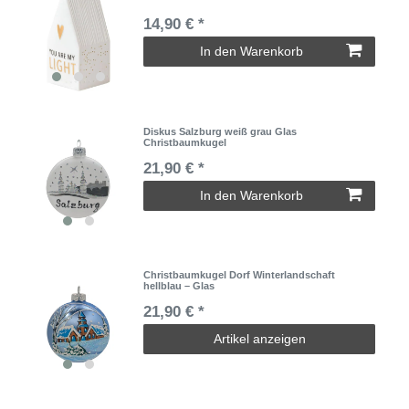
14,90 € *
In den Warenkorb
Diskus Salzburg weiß grau Glas
Christbaumkugel
21,90 € *
In den Warenkorb
Christbaumkugel Dorf Winterlandschaft
hellblau – Glas
21,90 € *
Artikel anzeigen