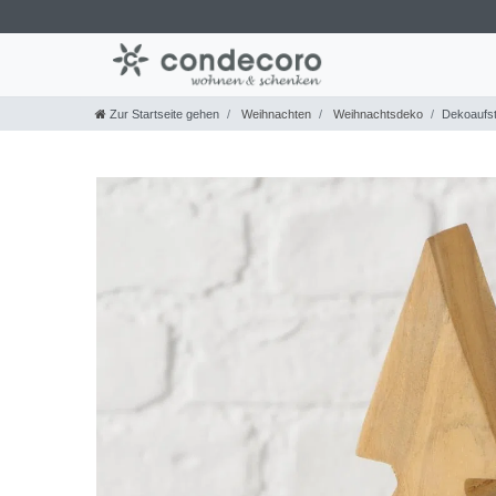
Zur Startseite gehen
Weihnachten
Weihnachtsdeko
Dekoaufst