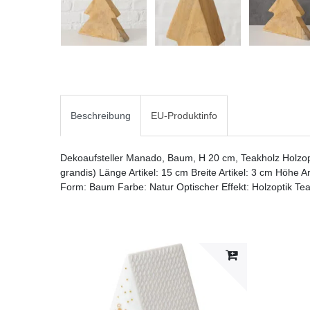
Beschreibung
EU-Produktinfo
Dekoaufsteller Manado, Baum, H 20 cm, Teakholz Holzopti
grandis) Länge Artikel: 15 cm Breite Artikel: 3 cm Höhe A
Form: Baum Farbe: Natur Optischer Effekt: Holzoptik Tea