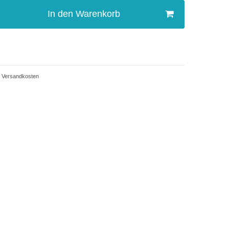
In den Warenkorb
Versandkosten