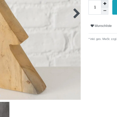
Wunschliste
* inkl. ges. MwSt. zzgl.