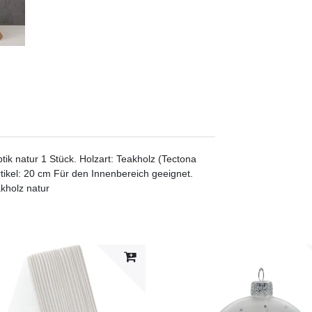
k natur 1 Stück. Holzart: Teakholz (Tectona
rtikel: 20 cm Für den Innenbereich geeignet.
kholz natur