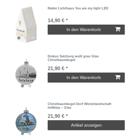
Räder Lichthaus You are my light LED
14,90 € *
In den Warenkorb
Diskus Salzburg weiß grau Glas
Christbaumkugel
21,90 € *
In den Warenkorb
Christbaumkugel Dorf Winterlandschaft
hellblau – Glas
21,90 € *
Artikel anzeigen