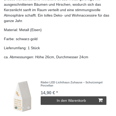
ausgeschnittenen Bäumen und Hirschen, wodurch sich das
Kerzenlicht sanft im Raum verteilt und eine stimmungsvolle
Atmosphäre schafft. Ein tolles Deko- und Wohnaccessire für das
ganze Jahr.
Material: Metall (Eisen)
Farbe: schwarz-gold
Lieferumfang: 1 Stück
ca. Abmessungen: Höhe 26cm, Durchmesser 24cm
Räder LED Lichthaus Zuhause – Schutzengel
Porzellan
14,90 € *
In den Warenkorb