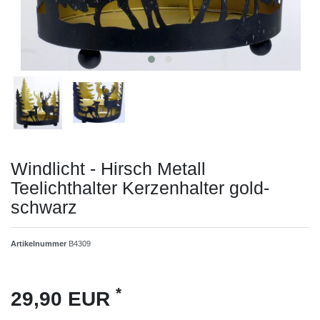
Windlicht - Hirsch Metall
Teelichthalter Kerzenhalter gold-
schwarz
Artikelnummer
B4309
*
29,90 EUR