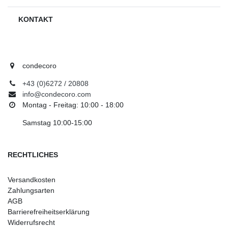
KONTAKT
condecoro
+43 (0)6272 / 20808
info@condecoro.com
Montag - Freitag: 10:00 - 18:00
Samstag 10:00-15:00
RECHTLICHES
Versandkosten
Zahlungsarten
AGB
Barrierefreiheitserklärung
Widerrufsrecht