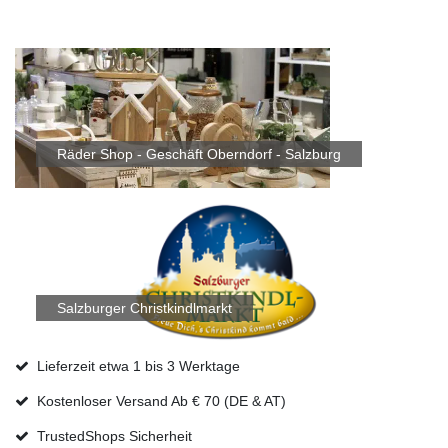
Räder Shop - Geschäft Oberndorf - Salzburg
Salzburger Christkindlmarkt
Lieferzeit etwa 1 bis 3 Werktage
Kostenloser Versand Ab € 70 (DE & AT)
TrustedShops Sicherheit