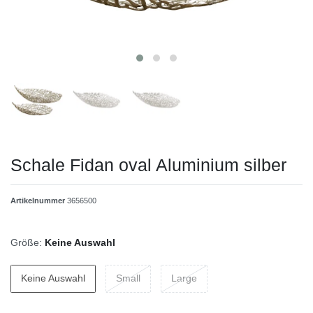
Schale Fidan oval Aluminium silber
Artikelnummer
3656500
Größe:
Keine Auswahl
Keine Auswahl
Small
Large