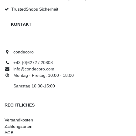
TrustedShops Sicherheit
KONTAKT
condecoro
+43 (0)6272 / 20808
info@condecoro.com
Montag - Freitag: 10:00 - 18:00
Samstag 10:00-15:00
RECHTLICHES
Versandkosten
Zahlungsarten
AGB