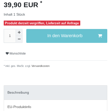
*
39,90 EUR
Inhalt
1
Stück
Produkt derzeit vergriffen, Lieferzeit auf Anfrage
In den Warenkorb
Wunschliste
* inkl. ges. MwSt. zzgl.
Versandkosten
Beschreibung
EU-Produktinfo