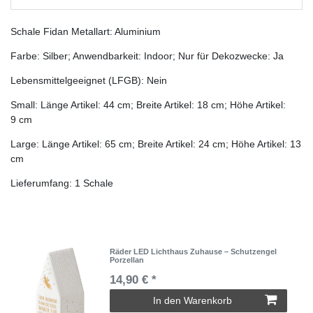
Schale Fidan Metallart: Aluminium
Farbe: Silber; Anwendbarkeit: Indoor; Nur für Dekozwecke: Ja
Lebensmittelgeeignet (LFGB): Nein
Small: Länge Artikel: 44 cm; Breite Artikel: 18 cm; Höhe Artikel:
9 cm
Large: Länge Artikel: 65 cm; Breite Artikel: 24 cm; Höhe Artikel: 13
cm
Lieferumfang: 1 Schale
Räder LED Lichthaus Zuhause – Schutzengel
Porzellan
14,90 € *
In den Warenkorb