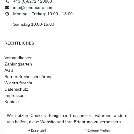
+43 (0)6272 / 20808
info@condecoro.com
Montag - Freitag: 10:00 - 18:00
Samstag 10:00-15:00
RECHTLICHES
Versandkosten
Zahlungsarten
AGB
Barrierefreiheitserklärung
Widerrufsrecht
Datenschutz
Impressum
Kontakt
Wir nutzen Cookies. Einige sind essenziell, während andere
uns helfen, diese Website und Ihre Erfahrung zu verbessern.
Weihnachtsdeko
Essenziell
Externe Medien
Christbaumschmuck