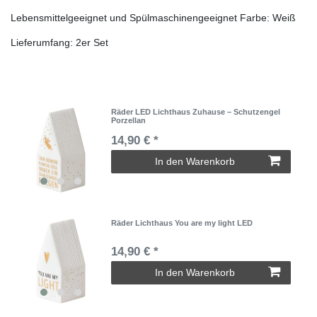
Lebensmittelgeeignet und Spülmaschinengeeignet Farbe: Weiß
Lieferumfang: 2er Set
Räder LED Lichthaus Zuhause – Schutzengel
Porzellan
14,90 € *
In den Warenkorb
Räder Lichthaus You are my light LED
14,90 € *
In den Warenkorb