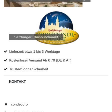
Salzburger Christkindlmarkt
Lieferzeit etwa 1 bis 3 Werktage
Kostenloser Versand Ab € 70 (DE & AT)
TrustedShops Sicherheit
KONTAKT
condecoro