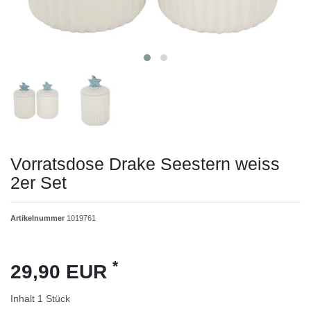
Vorratsdose Drake Seestern weiss
2er Set
Artikelnummer
1019761
*
29,90 EUR
Inhalt
1
Stück