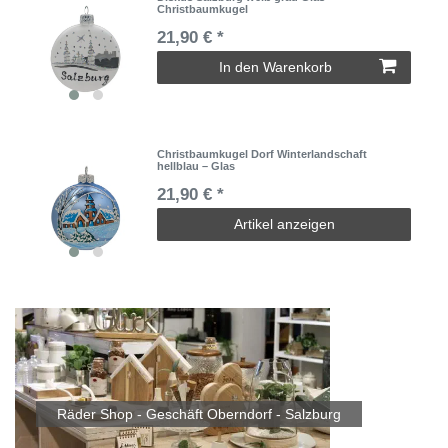
Christbaumkugel
21,90 € *
In den Warenkorb
Christbaumkugel Dorf Winterlandschaft
hellblau – Glas
21,90 € *
Artikel anzeigen
Räder Shop - Geschäft Oberndorf - Salzburg