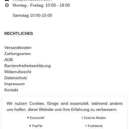
Montag - Freitag: 10:00 - 18:00
Samstag 10:00-15:00
RECHTLICHES
Versandkosten
Zahlungsarten
AGB
Barrierefreiheitserklärung
Widerrufsrecht
Datenschutz
Impressum
Kontakt
Wir nutzen Cookies. Einige sind essenziell, während andere
uns helfen, diese Website und Ihre Erfahrung zu verbessern.
Weihnachtsdeko
Christbaumschmuck
Essenziell
Externe Medien
Christbaumkugel
PayPal
Funktional