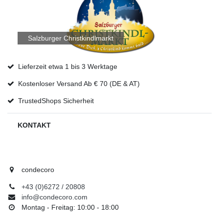
Salzburger Christkindlmarkt
Lieferzeit etwa 1 bis 3 Werktage
Kostenloser Versand Ab € 70 (DE & AT)
TrustedShops Sicherheit
KONTAKT
condecoro
+43 (0)6272 / 20808
info@condecoro.com
Montag - Freitag: 10:00 - 18:00