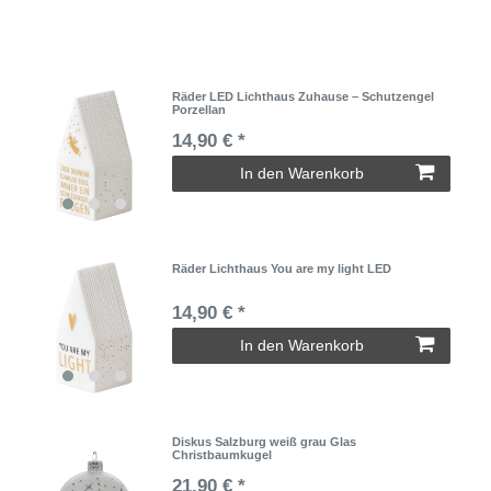
Räder LED Lichthaus Zuhause – Schutzengel
Porzellan
14,90 € *
In den Warenkorb
Räder Lichthaus You are my light LED
14,90 € *
In den Warenkorb
Diskus Salzburg weiß grau Glas
Christbaumkugel
21,90 € *