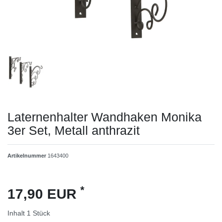
Laternenhalter Wandhaken Monika
3er Set, Metall anthrazit
Artikelnummer
1643400
*
17,90 EUR
Inhalt
1
Stück