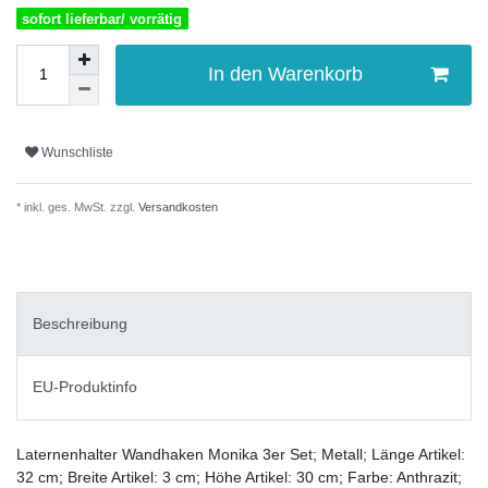
sofort lieferbar/ vorrätig
In den Warenkorb
Wunschliste
* inkl. ges. MwSt. zzgl.
Versandkosten
Beschreibung
EU-Produktinfo
Laternenhalter Wandhaken Monika 3er Set; Metall; Länge Artikel:
32 cm; Breite Artikel: 3 cm; Höhe Artikel: 30 cm; Farbe: Anthrazit;