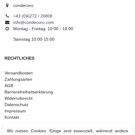
condecoro
+43 (0)6272 / 20808
info@condecoro.com
Montag - Freitag: 10:00 - 18:00
Samstag 10:00-15:00
RECHTLICHES
Versandkosten
Zahlungsarten
AGB
Barrierefreiheitserklärung
Widerrufsrecht
Datenschutz
Impressum
Kontakt
Wir nutzen Cookies. Einige sind essenziell, während andere