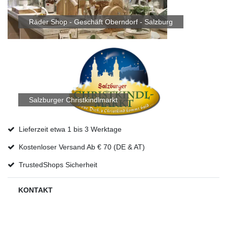
Räder Shop - Geschäft Oberndorf - Salzburg
Salzburger Christkindlmarkt
Lieferzeit etwa 1 bis 3 Werktage
Kostenloser Versand Ab € 70 (DE & AT)
TrustedShops Sicherheit
KONTAKT