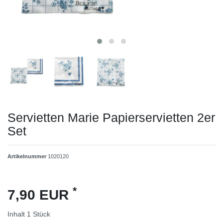
Servietten Marie Papierservietten 2er
Set
Artikelnummer
1020120
*
7,90 EUR
Inhalt
1
Stück