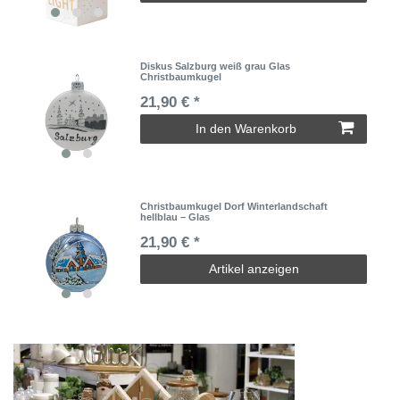
Diskus Salzburg weiß grau Glas
Christbaumkugel
21,90 € *
In den Warenkorb
Christbaumkugel Dorf Winterlandschaft
hellblau – Glas
21,90 € *
Artikel anzeigen