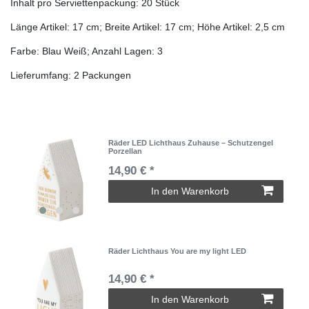
Inhalt pro Serviettenpackung: 20 Stück
Länge Artikel: 17 cm; Breite Artikel: 17 cm; Höhe Artikel: 2,5 cm
Farbe: Blau Weiß; Anzahl Lagen: 3
Lieferumfang: 2 Packungen
Räder LED Lichthaus Zuhause – Schutzengel
Porzellan
14,90 € *
In den Warenkorb
Räder Lichthaus You are my light LED
14,90 € *
In den Warenkorb