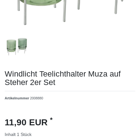
Windlicht Teelichthalter Muza auf
Steher 2er Set
Artikelnummer
2008880
*
11,90 EUR
Inhalt
1
Stück