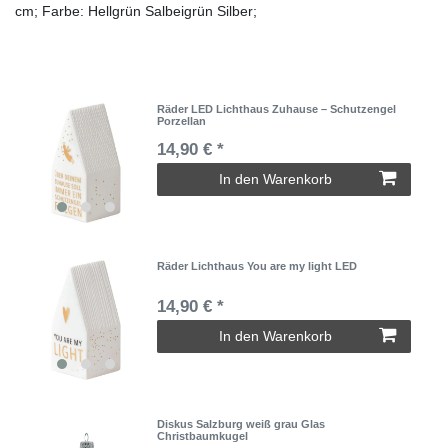
cm; Farbe: Hellgrün Salbeigrün Silber;
Räder LED Lichthaus Zuhause – Schutzengel
Porzellan
14,90 € *
In den Warenkorb
Räder Lichthaus You are my light LED
14,90 € *
In den Warenkorb
Diskus Salzburg weiß grau Glas
Christbaumkugel