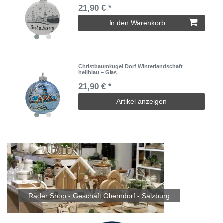
21,90 € *
In den Warenkorb
Christbaumkugel Dorf Winterlandschaft
hellblau – Glas
21,90 € *
Artikel anzeigen
Räder Shop - Geschäft Oberndorf - Salzburg