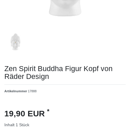
Zen Spirit Buddha Figur Kopf von
Räder Design
Artikelnummer
17888
*
19,90 EUR
Inhalt
1
Stück