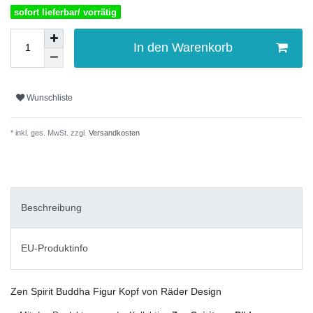
sofort lieferbar/ vorrätig
In den Warenkorb
Wunschliste
* inkl. ges. MwSt. zzgl.
Versandkosten
Beschreibung
EU-Produktinfo
Zen Spirit Buddha Figur Kopf von Räder Design