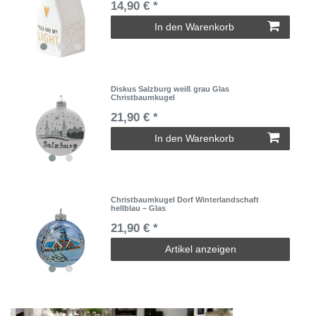
14,90 € *
In den Warenkorb
Diskus Salzburg weiß grau Glas
Christbaumkugel
21,90 € *
In den Warenkorb
Christbaumkugel Dorf Winterlandschaft
hellblau – Glas
21,90 € *
Artikel anzeigen