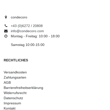
condecoro
+43 (0)6272 / 20808
info@condecoro.com
Montag - Freitag: 10:00 - 18:00
Samstag 10:00-15:00
RECHTLICHES
Versandkosten
Zahlungsarten
AGB
Barrierefreiheitserklärung
Widerrufsrecht
Datenschutz
Impressum
Kontakt