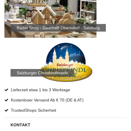
Räder Shop - Geschäft Oberndorf - Salzburg
Salzburger Christkindlmarkt
Lieferzeit etwa 1 bis 3 Werktage
Kostenloser Versand Ab € 70 (DE & AT)
TrustedShops Sicherheit
KONTAKT